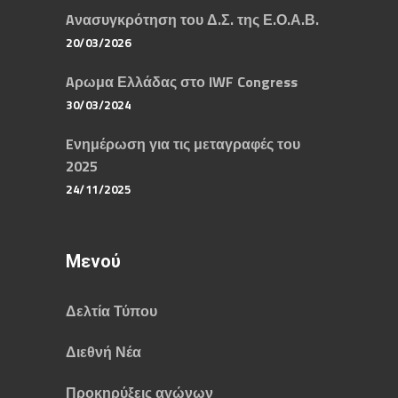
Aνασυγκρότηση του Δ.Σ. της Ε.Ο.Α.Β.
20/03/2026
Aρωμα Ελλάδας στο IWF Congress
30/03/2024
Eνημέρωση για τις μεταγραφές του
2025
24/11/2025
Μενού
Δελτία Τύπου
Διεθνή Νέα
Προκηρύξεις αγώνων