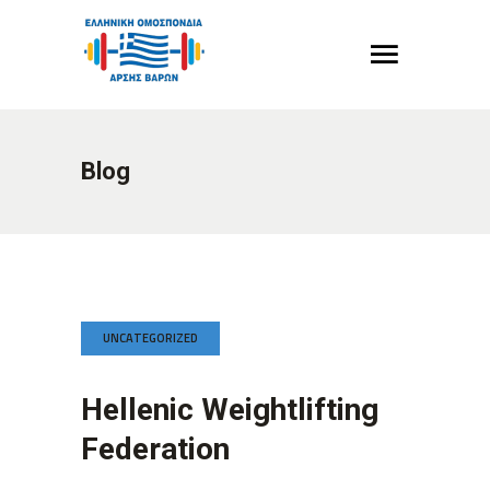
Blog
UNCATEGORIZED
Hellenic Weightlifting
Federation