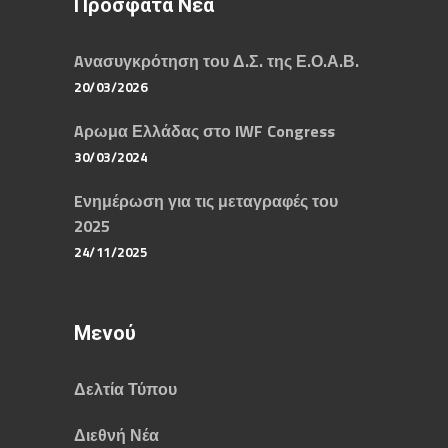
Πρόσφατα Νέα
Aνασυγκρότηση του Δ.Σ. της Ε.Ο.Α.Β.
20/03/2026
Aρωμα Ελλάδας στο IWF Congress
30/03/2024
Eνημέρωση για τις μεταγραφές του
2025
24/11/2025
Μενού
Δελτία Τύπου
Διεθνή Νέα