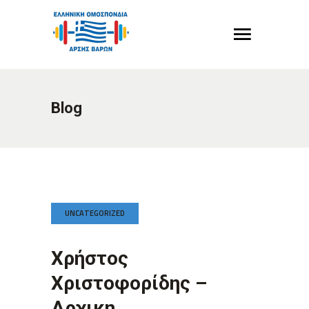
Blog
UNCATEGORIZED
Χρήστος
Χριστοφορίδης –
Αρχικη