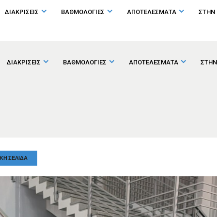
ΔΙΑΚΡΙΣΕΙΣ
ΒΑΘΜΟΛΟΓΙΕΣ
ΑΠΟΤΕΛΕΣΜΑΤΑ
ΣΤΗΝ
ΔΙΑΚΡΙΣΕΙΣ
ΒΑΘΜΟΛΟΓΙΕΣ
ΑΠΟΤΕΛΕΣΜΑΤΑ
ΣΤΗΝ
ΚΉ ΣΕΛΊΔΑ