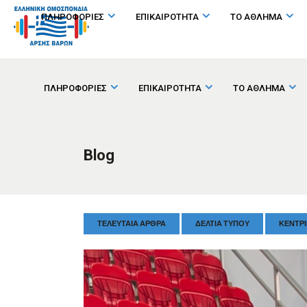
ΠΛΗΡΟΦΟΡΙΕΣ
ΕΠΙΚΑΙΡΟΤΗΤΑ
ΤΟ ΑΘΛΗΜΑ
ΠΛΗΡΟΦΟΡΙΕΣ
ΕΠΙΚΑΙΡΟΤΗΤΑ
ΤΟ ΑΘΛΗΜΑ
Blog
ΤΕΛΕΥΤΑΊΑ ΆΡΘΡΑ
ΔΕΛΤΊΑ ΤΎΠΟΥ
ΚΕΝΤΡΙ