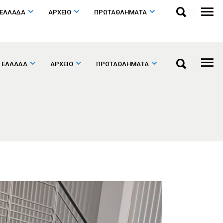
 ΕΛΛΑΔΑ
ΑΡΧΕΙΟ
ΠΡΩΤΑΘΛΗΜΑΤΑ
 ΕΛΛΑΔΑ
ΑΡΧΕΙΟ
ΠΡΩΤΑΘΛΗΜΑΤΑ