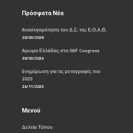
Πρόσφατα Νέα
Aνασυγκρότηση του Δ.Σ. της Ε.Ο.Α.Β.
20/03/2026
Aρωμα Ελλάδας στο IWF Congress
30/03/2024
Eνημέρωση για τις μεταγραφές του
2025
24/11/2025
Μενού
Δελτία Τύπου