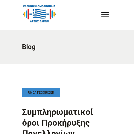
Blog
UNCATEGORIZED
Συμπληρωματικοί
όροι Προκήρυξης
Πανελληνίων