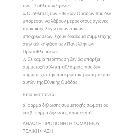
των 12 αθλητών/τριων.
Οι αθλητές των Εθνικών Ομάδων που δεν
μπόρεσαν να λάβουν μέρος στους αγώνες
πρόκρισης λόγω αγωνιστικών
υποχρεώσεων, έχουν δικαίωμα συμμετοχής
στην τελική φάση των Πανελληνίων
Πρωταθλημάτων.
Σε καμία περίπτωση δεν θα υπάρξει
συμμετοχή αθλητή-αθλήτριας, που δεν
συμμετείχε στην προκριματική φάση, πέραν
αυτών της Εθνικής Ομάδας.
Επισυνάπτονται:
α) φόρμα δήλωσης συμμετοχής σωματείου
και β) φόρμα δήλωσης προπονητή
ΔΗΛΩΣΗ ΠΡΟΠΟΝΗΤΗ ΣΩΜΑΤΕΙΟΥ
ΤΕΛΙΚΗ ΦΑΣΗ