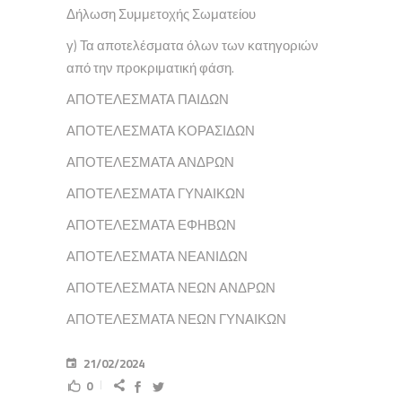
Δήλωση Συμμετοχής Σωματείου
γ) Τα αποτελέσματα όλων των κατηγοριών
από την προκριματική φάση.
ΑΠΟΤΕΛΕΣΜΑΤΑ ΠΑΙΔΩΝ
ΑΠΟΤΕΛΕΣΜΑΤΑ ΚΟΡΑΣΙΔΩΝ
ΑΠΟΤΕΛΕΣΜΑΤΑ ΑΝΔΡΩΝ
ΑΠΟΤΕΛΕΣΜΑΤΑ ΓΥΝΑΙΚΩΝ
ΑΠΟΤΕΛΕΣΜΑΤΑ ΕΦΗΒΩΝ
ΑΠΟΤΕΛΕΣΜΑΤΑ ΝΕΑΝΙΔΩΝ
ΑΠΟΤΕΛΕΣΜΑΤΑ ΝΕΩΝ ΑΝΔΡΩΝ
ΑΠΟΤΕΛΕΣΜΑΤΑ ΝΕΩΝ ΓΥΝΑΙΚΩΝ
21/02/2024
0