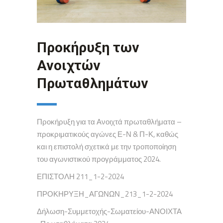
Προκήρυξη των
Ανοιχτών
Πρωταθλημάτων
Προκήρυξη για τα Ανοιχτά πρωταθλήματα –
προκριματικούς αγώνες Ε-Ν & Π-Κ, καθώς
και η επιστολή σχετικά με την τροποποίηση
του αγωνιστικού προγράμματος 2024.
ΕΠΙΣΤΟΛΗ 211_1-2-2024
ΠΡΟΚΗΡΥΞΗ_ΑΓΩΝΩΝ_213_1-2-2024
Δήλωση-Συμμετοχής-Σωματείου-ΑΝΟΙΧΤΑ