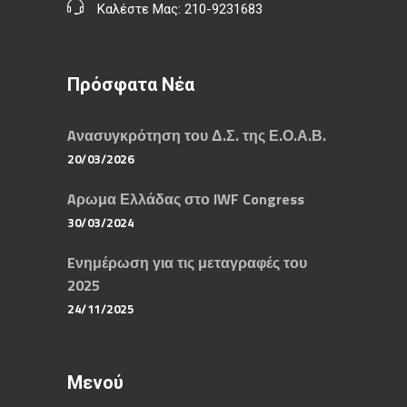
Καλέστε Μας: 210-9231683
Πρόσφατα Νέα
Aνασυγκρότηση του Δ.Σ. της Ε.Ο.Α.Β.
20/03/2026
Aρωμα Ελλάδας στο IWF Congress
30/03/2024
Eνημέρωση για τις μεταγραφές του
2025
24/11/2025
Μενού