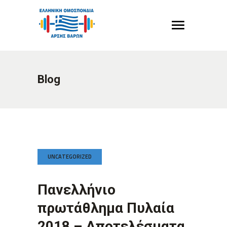
Blog
UNCATEGORIZED
Πανελλήνιο
πρωτάθλημα Πυλαία
2018 – Αποτελέσματα