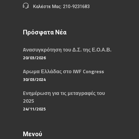
Καλέστε Μας: 210-9231683
Πρόσφατα Νέα
Aνασυγκρότηση του Δ.Σ. της Ε.Ο.Α.Β.
20/03/2026
Aρωμα Ελλάδας στο IWF Congress
30/03/2024
Eνημέρωση για τις μεταγραφές του
2025
24/11/2025
Μενού