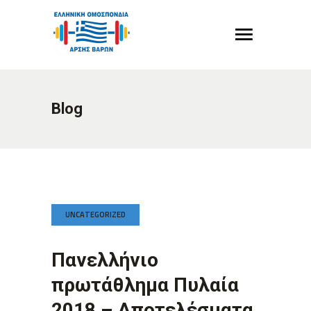
Blog
UNCATEGORIZED
Πανελλήνιο
πρωτάθλημα Πυλαία
2018 – Αποτελέσματα