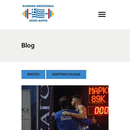
Blog
ΒΙΝΤΕΟ
ΚΕΝΤΡΙΚΉ ΣΕΛΊΔΑ