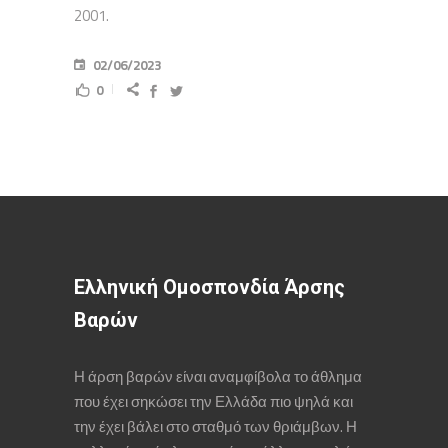
2001.
02/06/2023
0
Ελληνική Ομοσπονδία Άρσης
Βαρών
Η άρση βαρών είναι αναμφίβολα το άθλημα
που έχει σηκώσει την Ελλάδα πιο ψηλά και
την έχει βάλει στο σταθμό των θριάμβων. Η