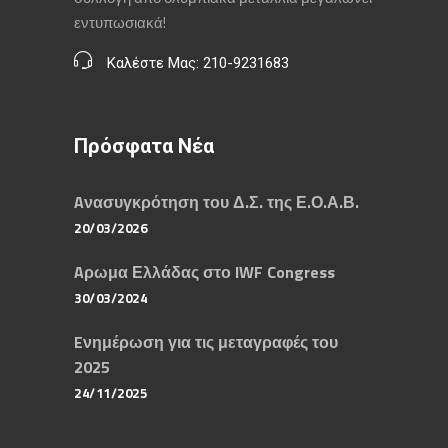
εντυπωσιακά!
Καλέστε Μας: 210-9231683
Πρόσφατα Νέα
Aνασυγκρότηση του Δ.Σ. της Ε.Ο.Α.Β.
20/03/2026
Aρωμα Ελλάδας στο IWF Congress
30/03/2024
Eνημέρωση για τις μεταγραφές του
2025
24/11/2025