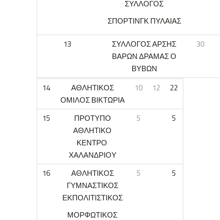
ΣΥΛΛΟΓΟΣ
ΣΠΟΡΤΙΝΓΚ ΠΥΛΑΙΑΣ
13
ΣΥΛΛΟΓΟΣ ΑΡΣΗΣ
30
ΒΑΡΩΝ ΔΡΑΜΑΣ Ο
ΒΥΒΩΝ
14
ΑΘΛΗΤΙΚΟΣ
10
12
22
ΟΜΙΛΟΣ ΒΙΚΤΩΡΙΑ
15
ΠΡΟΤΥΠΟ
5
5
ΑΘΛΗΤΙΚΟ
ΚΕΝΤΡΟ
ΧΑΛΑΝΔΡΙΟΥ
16
ΑΘΛΗΤΙΚΟΣ
5
5
ΓΥΜΝΑΣΤΙΚΟΣ
ΕΚΠΟΛΙΤΙΣΤΙΚΟΣ
ΜΟΡΦΩΤΙΚΟΣ