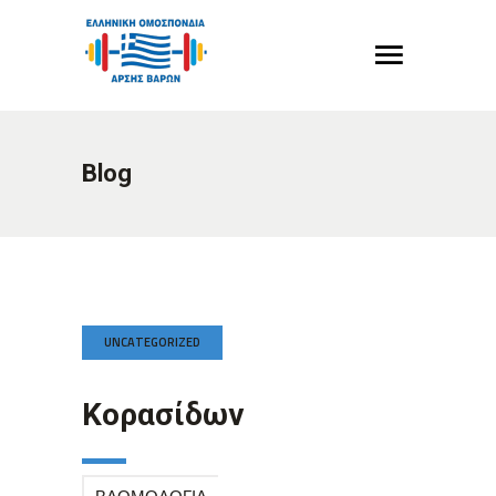
Blog
UNCATEGORIZED
Κορασίδων