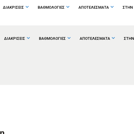
ΔΙΑΚΡΙΣΕΙΣ
ΒΑΘΜΟΛΟΓΙΕΣ
ΑΠΟΤΕΛΕΣΜΑΤΑ
ΣΤΗΝ
ΔΙΑΚΡΙΣΕΙΣ
ΒΑΘΜΟΛΟΓΙΕΣ
ΑΠΟΤΕΛΕΣΜΑΤΑ
ΣΤΗΝ
κη