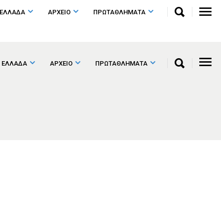
 ΕΛΛΑΔΑ
ΑΡΧΕΙΟ
ΠΡΩΤΑΘΛΗΜΑΤΑ
 ΕΛΛΑΔΑ
ΑΡΧΕΙΟ
ΠΡΩΤΑΘΛΗΜΑΤΑ