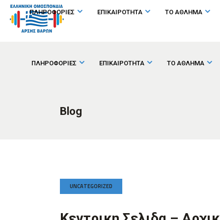
ΠΛΗΡΟΦΟΡΙΕΣ
ΕΠΙΚΑΙΡΟΤΗΤΑ
ΤΟ ΑΘΛΗΜΑ
ΠΛΗΡΟΦΟΡΙΕΣ
ΕΠΙΚΑΙΡΟΤΗΤΑ
ΤΟ ΑΘΛΗΜΑ
Blog
UNCATEGORIZED
Κεντρικη Σελιδα – Αρχι