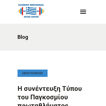
Blog
UNCATEGORIZED
Η συνέντευξη Τύπου
του Παγκοσμίου
πρωταθλήματος