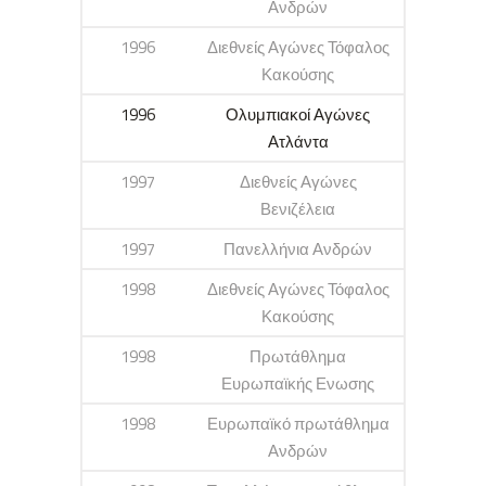
Ανδρών
1996
Διεθνείς Αγώνες Τόφαλος
Κακούσης
1996
Ολυμπιακοί Αγώνες
Ατλάντα
1997
Διεθνείς Αγώνες
Βενιζέλεια
1997
Πανελλήνια Ανδρών
1998
Διεθνείς Αγώνες Τόφαλος
Κακούσης
1998
Πρωτάθλημα
Ευρωπαϊκής Ενωσης
1998
Ευρωπαϊκό πρωτάθλημα
Ανδρών