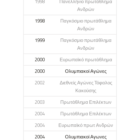
1998
Πανελλήνιο πρωτάθλημα
Ανδρών
1998
Παγκόσμιο πρωτάθλημα
Ανδρών
1999
Παγκόσμιο πρωτάθλημα
Ανδρών
2000
Ευρωπαϊκό πρωτάθλημα
2000
Ολυμπιακοί Αγώνες
2002
Διεθνείς Αγώνες Τόφαλος
Κακούσης
2003
Πρωτάθλημα Επιλέκτων
2004
Πρωτάθλημα Επιλέκτων
2004
Ευρωπαϊκό πρωτ Ανδρών
2004
Ολυμπιακοί Αγωνες