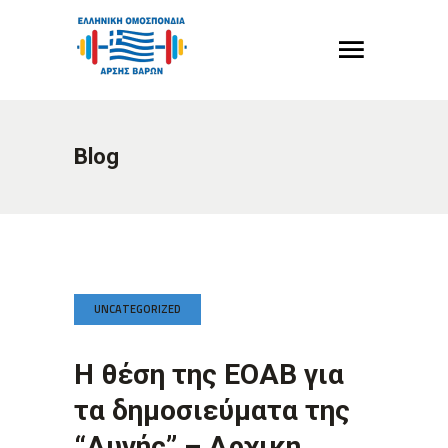
Blog
UNCATEGORIZED
Η θέση της ΕΟΑΒ για
τα δημοσιεύματα της
“Αυγής” – Αρχικη