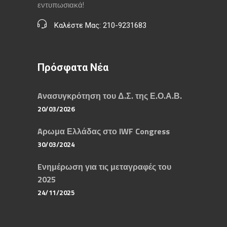
εντυπωσιακά!
Καλέστε Μας: 210-9231683
Πρόσφατα Νέα
Aνασυγκρότηση του Δ.Σ. της Ε.Ο.Α.Β.
20/03/2026
Aρωμα Ελλάδας στο IWF Congress
30/03/2024
Eνημέρωση για τις μεταγραφές του
2025
24/11/2025