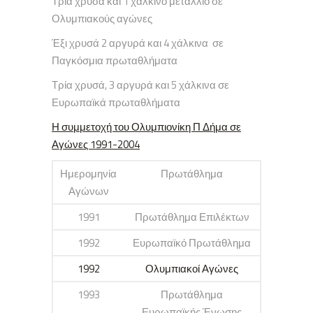
Τρία χρυσά και 1 χάλκινο μετάλλιο σε
Ολυμπιακούς αγώνες
Έξι χρυσά 2 αργυρά και 4 χάλκινα σε
Παγκόσμια πρωταθλήματα
Τρία χρυσά, 3 αργυρά και 5 χάλκινα σε
Ευρωπαϊκά πρωταθλήματα
Η συμμετοχή του Ολυμπιονίκη Π Δήμα σε
Αγώνες 1991-2004
Ημερομηνία
Πρωτάθλημα
Αγώνων
1991
Πρωτάθλημα Επιλέκτων
1992
Ευρωπαϊκό Πρωτάθλημα
1992
Ολυμπιακοί Αγώνες
1993
Πρωτάθλημα
Ευρωπαϊκής Ένωσης