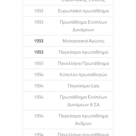
1993
Ευρωπαϊκό πρωτάθλημα
1993
Πρωτάθλημα Ενόπλων
Δυνάμεων
1993
Μεσογειακοί Αγώνες
1993
Παγκόσμιο πρωτάθλημα
1993
Πανελλήνιο Πρωτάθλημα
1994
Κύπελλο πρωταθλητών
1994
Παγκόσμιο Gala
1994
Πρωτάθλημα Ενόπλων
Δυνάμεων & ΣΑ
1994
Παγκόσμιο πρωτάθλημα
Ανδρών
1994
Πανελλήνιο πρωτάθλημα