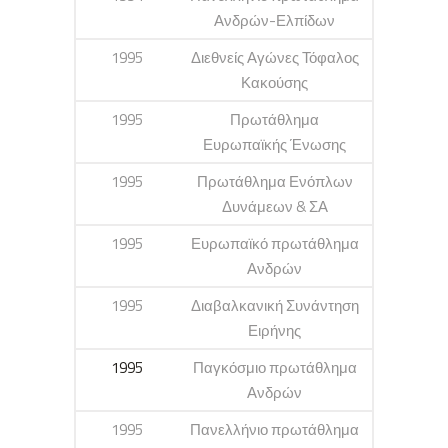
Ανδρών-Ελπίδων
1995
Διεθνείς Αγώνες Τόφαλος
Κακούσης
1995
Πρωτάθλημα
Ευρωπαϊκής Ένωσης
1995
Πρωτάθλημα Ενόπλων
Δυνάμεων & ΣΑ
1995
Ευρωπαϊκό πρωτάθλημα
Ανδρών
1995
Διαβαλκανική Συνάντηση
Ειρήνης
1995
Παγκόσμιο πρωτάθλημα
Ανδρών
1995
Πανελλήνιο πρωτάθλημα