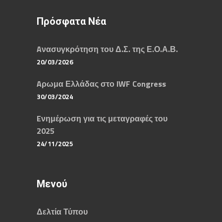
Πρόσφατα Νέα
Aνασυγκρότηση του Δ.Σ. της Ε.Ο.Α.Β.
20/03/2026
Aρωμα Ελλάδας στο IWF Congress
30/03/2024
Eνημέρωση για τις μεταγραφές του
2025
24/11/2025
Μενού
Δελτία Τύπου