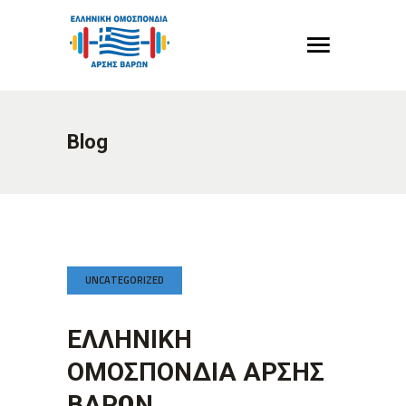
Blog
UNCATEGORIZED
ΕΛΛΗΝΙΚΗ
ΟΜΟΣΠΟΝΔΙΑ ΑΡΣΗΣ
ΒΑΡΩΝ