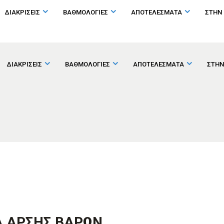
ΔΙΑΚΡΙΣΕΙΣ
ΒΑΘΜΟΛΟΓΙΕΣ
ΑΠΟΤΕΛΕΣΜΑΤΑ
ΣΤΗΝ
ΔΙΑΚΡΙΣΕΙΣ
ΒΑΘΜΟΛΟΓΙΕΣ
ΑΠΟΤΕΛΕΣΜΑΤΑ
ΣΤΗΝ
 ΑΡΣΗΣ ΒΑΡΩΝ