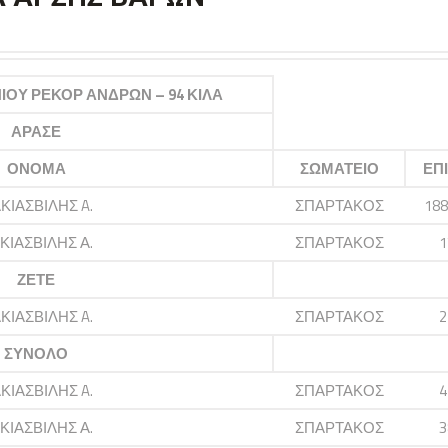
ΙΟΥ ΡΕΚΟΡ ΑΝΔΡΩΝ – 94 ΚΙΛΑ
ΑΡΑΣΕ
ΟΝΟΜΑ
ΣΩΜΑΤΕΙΟ
ΕΠ
ΚΙΑΣΒΙΛΗΣ A.
ΣΠΑΡΤΑΚΟΣ
188
ΚΙΑΣΒΙΛΗΣ Α.
ΣΠΑΡΤΑΚΟΣ
1
ΖΕΤΕ
ΚΙΑΣΒΙΛΗΣ A.
ΣΠΑΡΤΑΚΟΣ
2
ΣΥΝΟΛΟ
ΚΙΑΣΒΙΛΗΣ A.
ΣΠΑΡΤΑΚΟΣ
4
ΚΙΑΣΒΙΛΗΣ Α.
ΣΠΑΡΤΑΚΟΣ
3