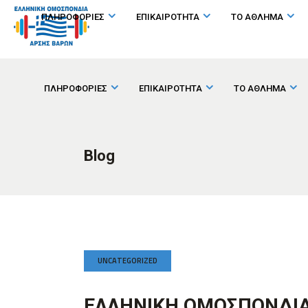
ΠΛΗΡΟΦΟΡΙΕΣ
ΕΠΙΚΑΙΡΟΤΗΤΑ
ΤΟ ΑΘΛΗΜΑ
ΠΛΗΡΟΦΟΡΙΕΣ
ΕΠΙΚΑΙΡΟΤΗΤΑ
ΤΟ ΑΘΛΗΜΑ
Blog
UNCATEGORIZED
ΕΛΛΗΝΙΚΗ ΟΜΟΣΠΟΝΔΙΑ