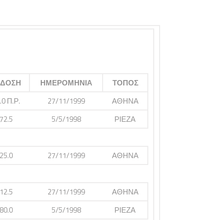
ΙΔΟΣΗ
ΗΜΕΡΟΜΗΝΙΑ
ΤΟΠΟΣ
.0 Π.Ρ.
27/11/1999
ΑΘΗΝΑ
72.5
5/5/1998
ΡΙΕΖΑ
25.0
27/11/1999
ΑΘΗΝΑ
12.5
27/11/1999
ΑΘΗΝΑ
80.0
5/5/1998
ΡΙΕΖΑ