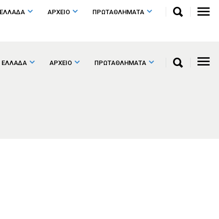
 ΕΛΛΑΔΑ
ΑΡΧΕΙΟ
ΠΡΩΤΑΘΛΗΜΑΤΑ
 ΕΛΛΑΔΑ
ΑΡΧΕΙΟ
ΠΡΩΤΑΘΛΗΜΑΤΑ