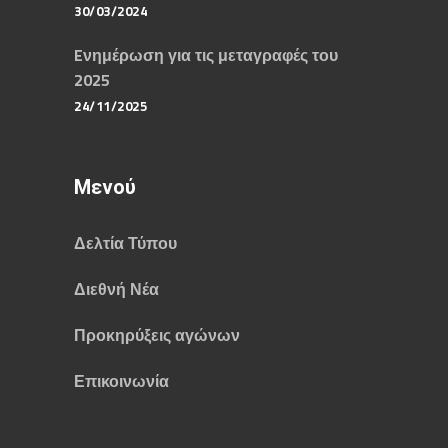
30/03/2024
Eνημέρωση για τις μεταγραφές του
2025
24/11/2025
Μενού
Δελτία Τύπου
Διεθνή Νέα
Προκηρύξεις αγώνων
Επικοινωνία