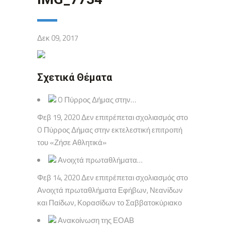
Δεκ 09, 2017
Σχετικά Θέματα
O Πύρρος Δήμας στην…
Φεβ 19, 2020 Δεν επιτρέπεται σχολιασμός στο
O Πύρρος Δήμας στην εκτελεστική επιτροπή
του «Ζήσε Αθλητικά»
Ανοιχτά πρωταθλήματα…
Φεβ 14, 2020 Δεν επιτρέπεται σχολιασμός στο
Ανοιχτά πρωταθλήματα Εφήβων, Νεανίδων
και Παίδων, Κορασίδων το Σαββατοκύριακο
Ανακοίνωση της ΕΟΑΒ