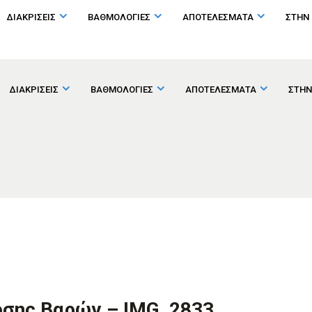
ΔΙΑΚΡΙΣΕΙΣ
ΒΑΘΜΟΛΟΓΙΕΣ
ΑΠΟΤΕΛΕΣΜΑΤΑ
ΣΤΗΝ
ΔΙΑΚΡΙΣΕΙΣ
ΒΑΘΜΟΛΟΓΙΕΣ
ΑΠΟΤΕΛΕΣΜΑΤΑ
ΣΤΗΝ
ρσης Βαρών – IMG_2833