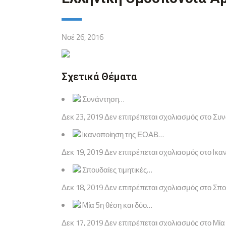
Νοέ 26, 2016
Σχετικά Θέματα
Συνάντηση…
Δεκ 23, 2019 Δεν επιτρέπεται σχολιασμός στο Σ
Iκανοποίηση της ΕΟΑΒ…
Δεκ 19, 2019 Δεν επιτρέπεται σχολιασμός στο Iκα
Σπουδαίες τιμητικές…
Δεκ 18, 2019 Δεν επιτρέπεται σχολιασμός στο Σπο
Mία 5η θέση και δύο…
Δεκ 17, 2019 Δεν επιτρέπεται σχολιασμός στο M