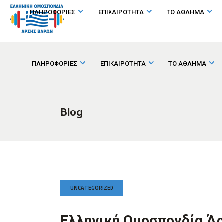
ΠΛΗΡΟΦΟΡΙΕΣ
ΕΠΙΚΑΙΡΟΤΗΤΑ
ΤΟ ΑΘΛΗΜΑ
ΠΛΗΡΟΦΟΡΙΕΣ
ΕΠΙΚΑΙΡΟΤΗΤΑ
ΤΟ ΑΘΛΗΜΑ
Blog
UNCATEGORIZED
Ελληνική Ομοσπονδία Ά