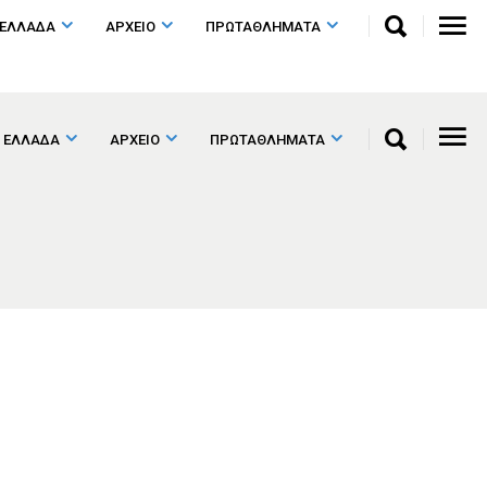
 ΕΛΛΑΔΑ
ΑΡΧΕΙΟ
ΠΡΩΤΑΘΛΗΜΑΤΑ
 ΕΛΛΑΔΑ
ΑΡΧΕΙΟ
ΠΡΩΤΑΘΛΗΜΑΤΑ