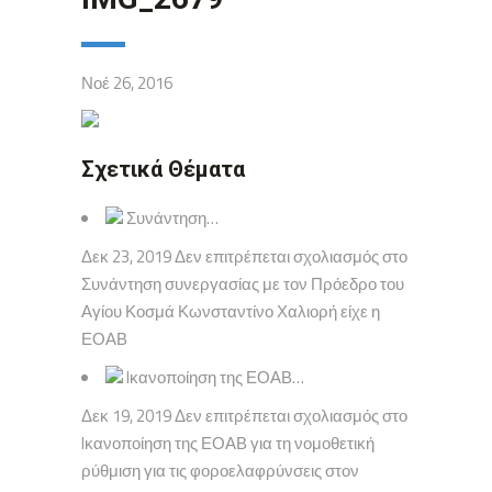
Νοέ 26, 2016
Σχετικά Θέματα
Συνάντηση…
Δεκ 23, 2019 Δεν επιτρέπεται σχολιασμός στο
Συνάντηση συνεργασίας με τον Πρόεδρο του
Αγίου Κοσμά Κωνσταντίνο Χαλιορή είχε η
ΕΟΑΒ
Iκανοποίηση της ΕΟΑΒ…
Δεκ 19, 2019 Δεν επιτρέπεται σχολιασμός στο
Iκανοποίηση της ΕΟΑΒ για τη νομοθετική
ρύθμιση για τις φοροελαφρύνσεις στον