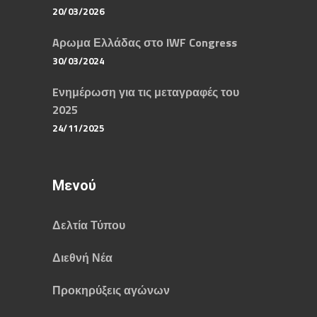
20/03/2026
Aρωμα Ελλάδας στο IWF Congress
30/03/2024
Eνημέρωση για τις μεταγραφές του
2025
24/11/2025
Μενού
Δελτία Τύπου
Διεθνή Νέα
Προκηρύξεις αγώνων