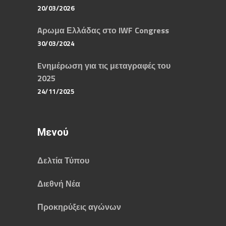
20/03/2026
Aρωμα Ελλάδας στο IWF Congress
30/03/2024
Eνημέρωση για τις μεταγραφές του
2025
24/11/2025
Μενού
Δελτία Τύπου
Διεθνή Νέα
Προκηρύξεις αγώνων