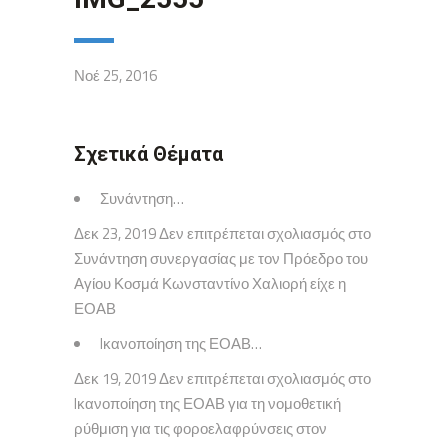
Νοέ 25, 2016
Σχετικά Θέματα
Συνάντηση…
Δεκ 23, 2019 Δεν επιτρέπεται σχολιασμός στο
Συνάντηση συνεργασίας με τον Πρόεδρο του
Αγίου Κοσμά Κωνσταντίνο Χαλιορή είχε η
ΕΟΑΒ
Iκανοποίηση της ΕΟΑΒ…
Δεκ 19, 2019 Δεν επιτρέπεται σχολιασμός στο
Iκανοποίηση της ΕΟΑΒ για τη νομοθετική
ρύθμιση για τις φοροελαφρύνσεις στον