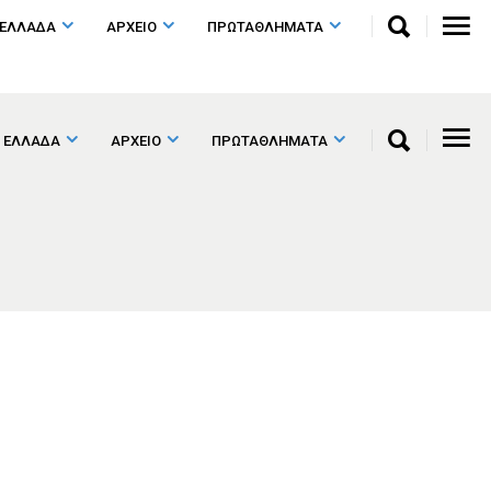
 ΕΛΛΑΔΑ
ΑΡΧΕΙΟ
ΠΡΩΤΑΘΛΗΜΑΤΑ
 ΕΛΛΑΔΑ
ΑΡΧΕΙΟ
ΠΡΩΤΑΘΛΗΜΑΤΑ