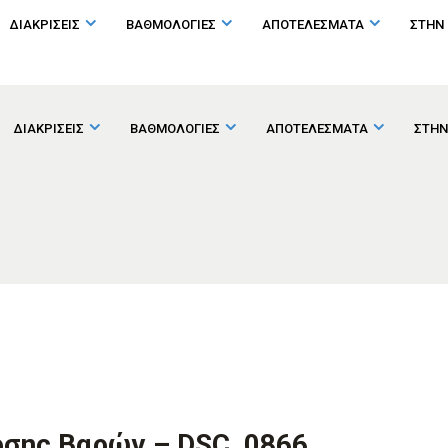
ΔΙΑΚΡΙΣΕΙΣ
ΒΑΘΜΟΛΟΓΙΕΣ
ΑΠΟΤΕΛΕΣΜΑΤΑ
ΣΤΗΝ
ΔΙΑΚΡΙΣΕΙΣ
ΒΑΘΜΟΛΟΓΙΕΣ
ΑΠΟΤΕΛΕΣΜΑΤΑ
ΣΤΗΝ
ρσης Βαρών – DSC_0866