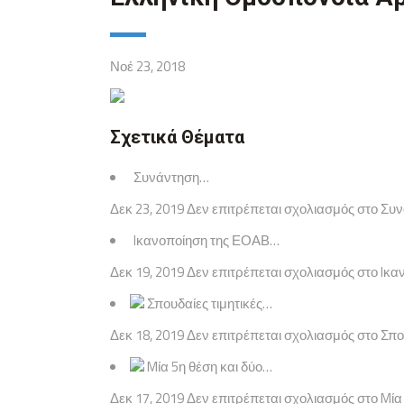
Νοέ 23, 2018
Σχετικά Θέματα
Συνάντηση…
Δεκ 23, 2019 Δεν επιτρέπεται σχολιασμός στο Σ
Iκανοποίηση της ΕΟΑΒ…
Δεκ 19, 2019 Δεν επιτρέπεται σχολιασμός στο Iκα
Σπουδαίες τιμητικές…
Δεκ 18, 2019 Δεν επιτρέπεται σχολιασμός στο Σπο
Mία 5η θέση και δύο…
Δεκ 17, 2019 Δεν επιτρέπεται σχολιασμός στο M