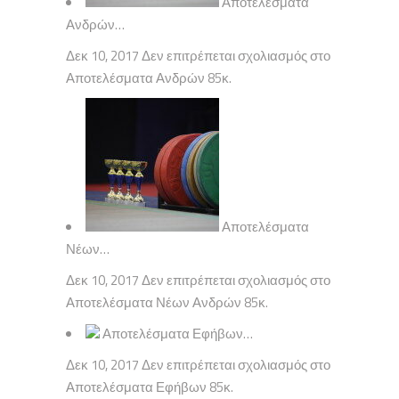
Αποτελέσματα
Ανδρών…
Δεκ 10, 2017 Δεν επιτρέπεται σχολιασμός στο
Αποτελέσματα Ανδρών 85κ.
Αποτελέσματα
Νέων…
Δεκ 10, 2017 Δεν επιτρέπεται σχολιασμός στο
Αποτελέσματα Νέων Ανδρών 85κ.
Αποτελέσματα Εφήβων…
Δεκ 10, 2017 Δεν επιτρέπεται σχολιασμός στο
Αποτελέσματα Εφήβων 85κ.