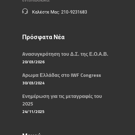
Καλέστε Μας: 210-9231683
Πρόσφατα Νέα
Aνασυγκρότηση του Δ.Σ. της Ε.Ο.Α.Β.
20/03/2026
Aρωμα Ελλάδας στο IWF Congress
30/03/2024
Eνημέρωση για τις μεταγραφές του
2025
24/11/2025