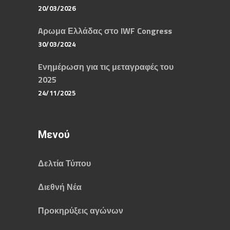
20/03/2026
Aρωμα Ελλάδας στο IWF Congress
30/03/2024
Eνημέρωση για τις μεταγραφές του
2025
24/11/2025
Μενού
Δελτία Τύπου
Διεθνή Νέα
Προκηρύξεις αγώνων