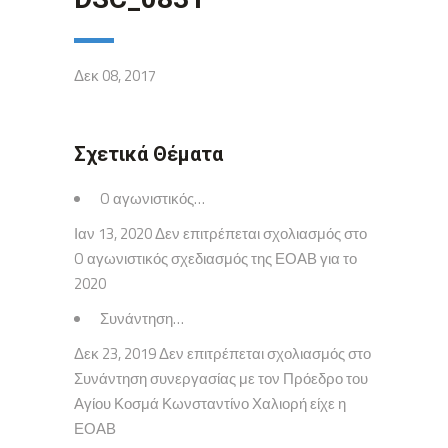
Δεκ 08, 2017
Σχετικά Θέματα
O αγωνιστικός…
Ιαν 13, 2020 Δεν επιτρέπεται σχολιασμός στο
O αγωνιστικός σχεδιασμός της ΕΟΑΒ για το
2020
Συνάντηση…
Δεκ 23, 2019 Δεν επιτρέπεται σχολιασμός στο
Συνάντηση συνεργασίας με τον Πρόεδρο του
Αγίου Κοσμά Κωνσταντίνο Χαλιορή είχε η
ΕΟΑΒ