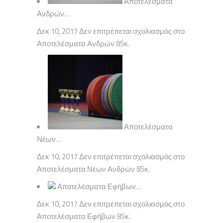
Αποτελέσματα
Ανδρών…
Δεκ 10, 2017 Δεν επιτρέπεται σχολιασμός στο
Αποτελέσματα Ανδρών 85κ.
Αποτελέσματα
Νέων…
Δεκ 10, 2017 Δεν επιτρέπεται σχολιασμός στο
Αποτελέσματα Νέων Ανδρών 85κ.
Αποτελέσματα Εφήβων…
Δεκ 10, 2017 Δεν επιτρέπεται σχολιασμός στο
Αποτελέσματα Εφήβων 85κ.