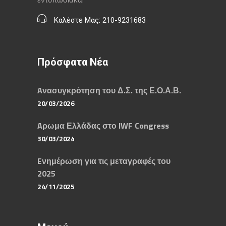
Καλέστε Μας: 210-9231683
Πρόσφατα Νέα
Aνασυγκρότηση του Δ.Σ. της Ε.Ο.Α.Β.
20/03/2026
Aρωμα Ελλάδας στο IWF Congress
30/03/2024
Eνημέρωση για τις μεταγραφές του
2025
24/11/2025