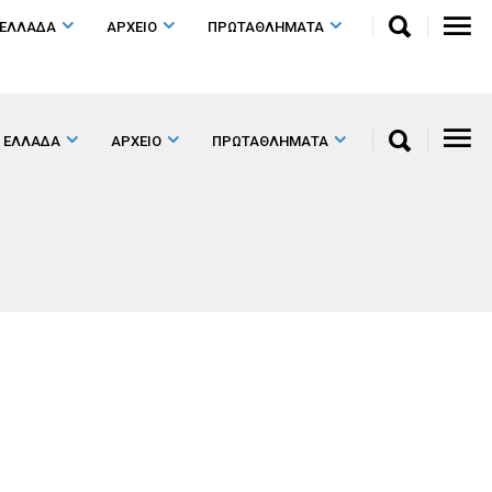
 ΕΛΛΑΔΑ
ΑΡΧΕΙΟ
ΠΡΩΤΑΘΛΗΜΑΤΑ
 ΕΛΛΑΔΑ
ΑΡΧΕΙΟ
ΠΡΩΤΑΘΛΗΜΑΤΑ