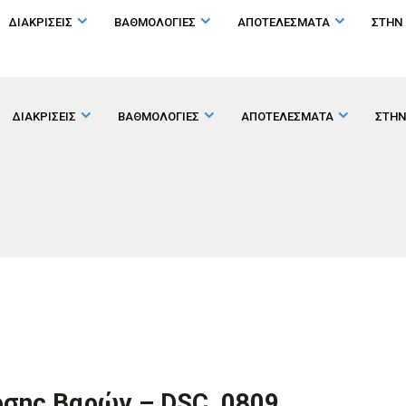
ΔΙΑΚΡΙΣΕΙΣ
ΒΑΘΜΟΛΟΓΙΕΣ
ΑΠΟΤΕΛΕΣΜΑΤΑ
ΣΤΗΝ
ΔΙΑΚΡΙΣΕΙΣ
ΒΑΘΜΟΛΟΓΙΕΣ
ΑΠΟΤΕΛΕΣΜΑΤΑ
ΣΤΗΝ
ρσης Βαρών – DSC_0809