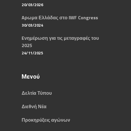
20/03/2026
Aρωμα Ελλάδας στο IWF Congress
30/03/2024
Eνημέρωση για τις μεταγραφές του
2025
24/11/2025
Μενού
Δελτία Τύπου
Διεθνή Νέα
Προκηρύξεις αγώνων