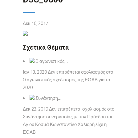
Δεκ 10, 2017
Σχετικά Θέματα
O αγωνιστικός…
Ιαν 13, 2020 Δεν επιτρέπεται σχολιασμός στο
O αγωνιστικός σχεδιασμός της ΕΟΑΒ για το
2020
Συνάντηση…
Δεκ 23, 2019 Δεν επιτρέπεται σχολιασμός στο
Συνάντηση συνεργασίας με τον Πρόεδρο του
Αγίου Κοσμά Κωνσταντίνο Χαλιορή είχε η
ΕΟΑΒ