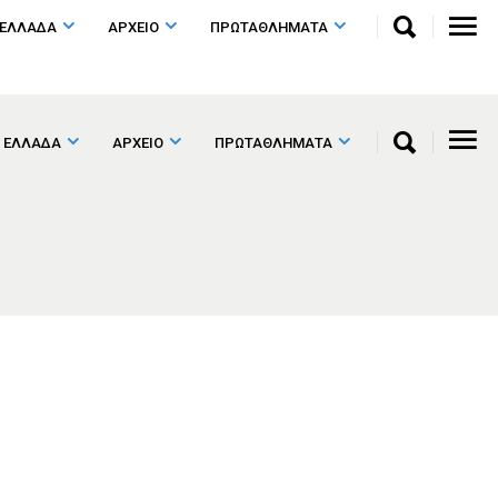
 ΕΛΛΑΔΑ
ΑΡΧΕΙΟ
ΠΡΩΤΑΘΛΗΜΑΤΑ
 ΕΛΛΑΔΑ
ΑΡΧΕΙΟ
ΠΡΩΤΑΘΛΗΜΑΤΑ