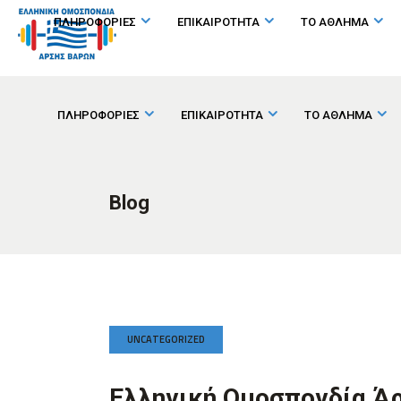
ΠΛΗΡΟΦΟΡΙΕΣ
ΕΠΙΚΑΙΡΟΤΗΤΑ
ΤΟ ΑΘΛΗΜΑ
ΠΛΗΡΟΦΟΡΙΕΣ
ΕΠΙΚΑΙΡΟΤΗΤΑ
ΤΟ ΑΘΛΗΜΑ
Blog
UNCATEGORIZED
Ελληνική Ομοσπονδία Ά