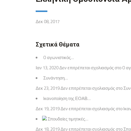
Δεκ 08, 2017
Σχετικά Θέματα
O αγωνιστικός…
Ιαν 13, 2020 Δεν επιτρέπεται σχολιασμός στο O α
Συνάντηση…
Δεκ 23, 2019 Δεν επιτρέπεται σχολιασμός στο Σ
Iκανοποίηση της ΕΟΑΒ…
Δεκ 19, 2019 Δεν επιτρέπεται σχολιασμός στο Iκα
Σπουδαίες τιμητικές…
Δεκ 18, 2019 Δεν επιτρέπεται σχολιασμός στο Σπο