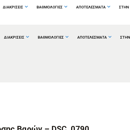
ΔΙΑΚΡΙΣΕΙΣ
ΒΑΘΜΟΛΟΓΙΕΣ
ΑΠΟΤΕΛΕΣΜΑΤΑ
ΣΤΗΝ
ΔΙΑΚΡΙΣΕΙΣ
ΒΑΘΜΟΛΟΓΙΕΣ
ΑΠΟΤΕΛΕΣΜΑΤΑ
ΣΤΗΝ
ρσης Βαρών – DSC_0790