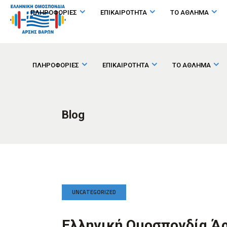
ΠΛΗΡΟΦΟΡΙΕΣ
ΕΠΙΚΑΙΡΟΤΗΤΑ
ΤΟ ΑΘΛΗΜΑ
ΠΛΗΡΟΦΟΡΙΕΣ
ΕΠΙΚΑΙΡΟΤΗΤΑ
ΤΟ ΑΘΛΗΜΑ
Blog
UNCATEGORIZED
Ελληνική Ομοσπονδία Ά