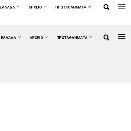
 ΕΛΛΑΔΑ
ΑΡΧΕΙΟ
ΠΡΩΤΑΘΛΗΜΑΤΑ
 ΕΛΛΑΔΑ
ΑΡΧΕΙΟ
ΠΡΩΤΑΘΛΗΜΑΤΑ