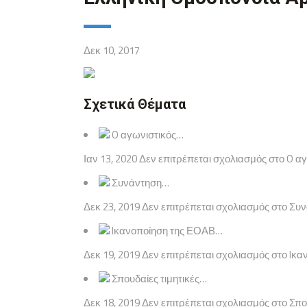
Δεκ 10, 2017
Σχετικά Θέματα
O αγωνιστικός…
Ιαν 13, 2020 Δεν επιτρέπεται σχολιασμός στο O α
Συνάντηση…
Δεκ 23, 2019 Δεν επιτρέπεται σχολιασμός στο Σ
Iκανοποίηση της ΕΟΑΒ…
Δεκ 19, 2019 Δεν επιτρέπεται σχολιασμός στο Iκα
Σπουδαίες τιμητικές…
Δεκ 18, 2019 Δεν επιτρέπεται σχολιασμός στο Σπο