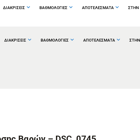
ΔΙΑΚΡΙΣΕΙΣ
ΒΑΘΜΟΛΟΓΙΕΣ
ΑΠΟΤΕΛΕΣΜΑΤΑ
ΣΤΗΝ
ΔΙΑΚΡΙΣΕΙΣ
ΒΑΘΜΟΛΟΓΙΕΣ
ΑΠΟΤΕΛΕΣΜΑΤΑ
ΣΤΗΝ
ρσης Βαρών – DSC_0745