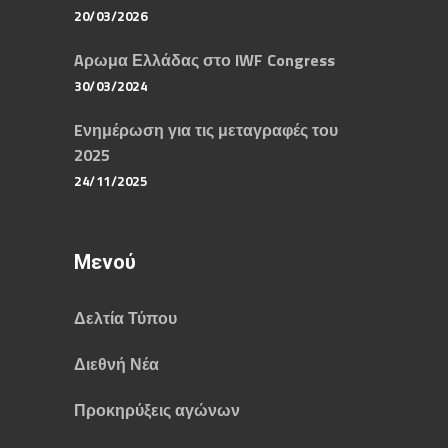
20/03/2026
Aρωμα Ελλάδας στο IWF Congress
30/03/2024
Eνημέρωση για τις μεταγραφές του
2025
24/11/2025
Μενού
Δελτία Τύπου
Διεθνή Νέα
Προκηρύξεις αγώνων