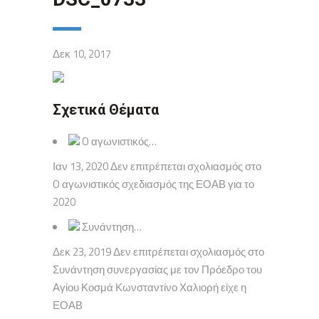
Δεκ 10, 2017
Σχετικά Θέματα
O αγωνιστικός…
Ιαν 13, 2020 Δεν επιτρέπεται σχολιασμός στο
O αγωνιστικός σχεδιασμός της ΕΟΑΒ για το
2020
Συνάντηση…
Δεκ 23, 2019 Δεν επιτρέπεται σχολιασμός στο
Συνάντηση συνεργασίας με τον Πρόεδρο του
Αγίου Κοσμά Κωνσταντίνο Χαλιορή είχε η
ΕΟΑΒ