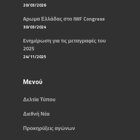
20/03/2026
Aρωμα Ελλάδας στο IWF Congress
30/03/2024
Eνημέρωση για τις μεταγραφές του
2025
24/11/2025
Μενού
Δελτία Τύπου
Διεθνή Νέα
Προκηρύξεις αγώνων