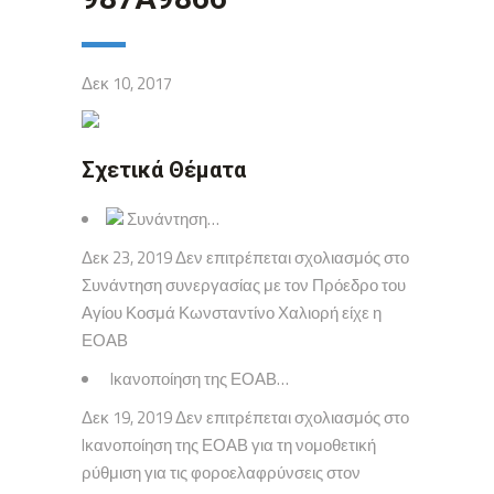
Δεκ 10, 2017
Σχετικά Θέματα
Συνάντηση…
Δεκ 23, 2019 Δεν επιτρέπεται σχολιασμός στο
Συνάντηση συνεργασίας με τον Πρόεδρο του
Αγίου Κοσμά Κωνσταντίνο Χαλιορή είχε η
ΕΟΑΒ
Iκανοποίηση της ΕΟΑΒ…
Δεκ 19, 2019 Δεν επιτρέπεται σχολιασμός στο
Iκανοποίηση της ΕΟΑΒ για τη νομοθετική
ρύθμιση για τις φοροελαφρύνσεις στον