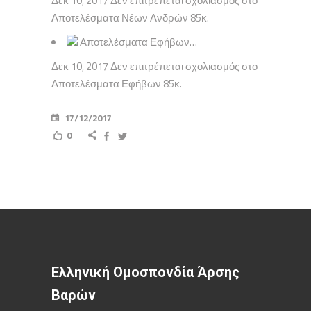
Δεκ 10, 2017 Δεν επιτρέπεται σχολιασμός στο
Αποτελέσματα Νέων Ανδρών 85κ.
Αποτελέσματα Εφήβων…
Δεκ 10, 2017 Δεν επιτρέπεται σχολιασμός στο
Αποτελέσματα Εφήβων 85κ.
17/12/2017
0
Ελληνική Ομοσπονδία Άρσης
Βαρών