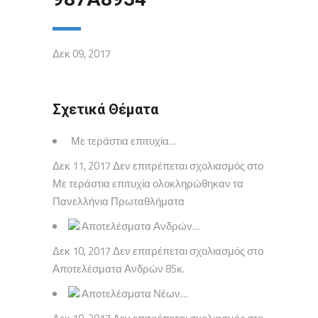
Δεκ 09, 2017
Σχετικά Θέματα
Με τεράστια επιτυχία…
Δεκ 11, 2017 Δεν επιτρέπεται σχολιασμός στο
Με τεράστια επιτυχία ολοκληρώθηκαν τα
Πανελλήνια Πρωταθλήματα
Αποτελέσματα Ανδρών…
Δεκ 10, 2017 Δεν επιτρέπεται σχολιασμός στο
Αποτελέσματα Ανδρών 85κ.
Αποτελέσματα Νέων…