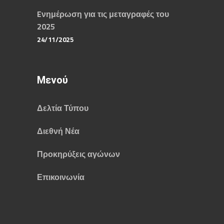
Eνημέρωση για τις μεταγραφές του
2025
24/11/2025
Μενού
Δελτία Τύπου
Διεθνή Νέα
Προκηρύξεις αγώνων
Επικοινωνία