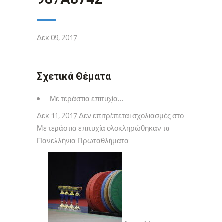
Δεκ 09, 2017
Σχετικά Θέματα
Με τεράστια επιτυχία…
Δεκ 11, 2017 Δεν επιτρέπεται σχολιασμός στο
Με τεράστια επιτυχία ολοκληρώθηκαν τα
Πανελλήνια Πρωταθλήματα