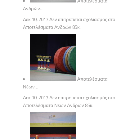
Αποτελέσματα
Ανδρών…
Δεκ 10, 2017 Δεν επιτρέπεται σχολιασμός στο
Αποτελέσματα Ανδρών 85κ.
Αποτελέσματα
Νέων…
Δεκ 10, 2017 Δεν επιτρέπεται σχολιασμός στο
Αποτελέσματα Νέων Ανδρών 85κ.