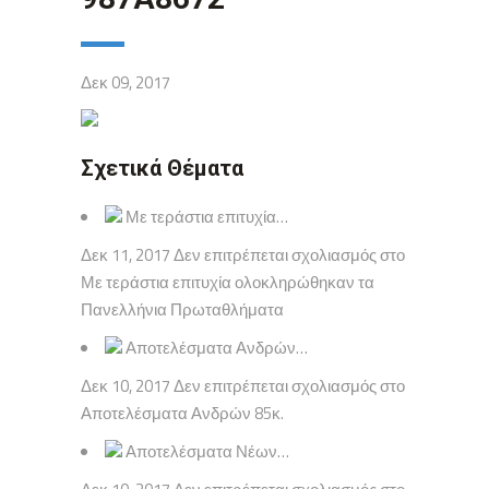
Δεκ 09, 2017
Σχετικά Θέματα
Με τεράστια επιτυχία…
Δεκ 11, 2017 Δεν επιτρέπεται σχολιασμός στο
Με τεράστια επιτυχία ολοκληρώθηκαν τα
Πανελλήνια Πρωταθλήματα
Αποτελέσματα Ανδρών…
Δεκ 10, 2017 Δεν επιτρέπεται σχολιασμός στο
Αποτελέσματα Ανδρών 85κ.
Αποτελέσματα Νέων…