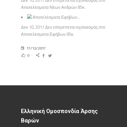
Δεκ 10, 2017 Δεν επιτρέπεται σχολιασμός στο
Αποτελέσματα Νέων Ανδρών 85κ.
Αποτελέσματα Εφήβων…
Δεκ 10, 2017 Δεν επιτρέπεται σχολιασμός στο
Αποτελέσματα Εφήβων 85κ.
17/12/2017
0
Ελληνική Ομοσπονδία Άρσης
Βαρών