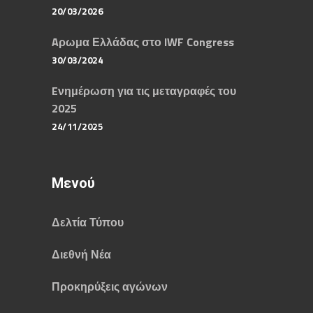
20/03/2026
Aρωμα Ελλάδας στο IWF Congress
30/03/2024
Eνημέρωση για τις μεταγραφές του
2025
24/11/2025
Μενού
Δελτία Τύπου
Διεθνή Νέα
Προκηρύξεις αγώνων