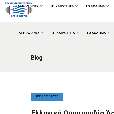
ΠΛΗΡΟΦΟΡΙΕΣ
ΕΠΙΚΑΙΡΟΤΗΤΑ
ΤΟ ΑΘΛΗΜΑ
ΠΛΗΡΟΦΟΡΙΕΣ
ΕΠΙΚΑΙΡΟΤΗΤΑ
ΤΟ ΑΘΛΗΜΑ
Blog
UNCATEGORIZED
Ελληνική Ομοσπονδία Ά