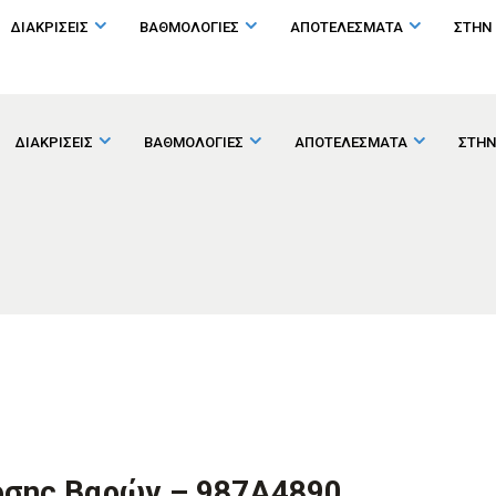
ΔΙΑΚΡΙΣΕΙΣ
ΒΑΘΜΟΛΟΓΙΕΣ
ΑΠΟΤΕΛΕΣΜΑΤΑ
ΣΤΗΝ
ΔΙΑΚΡΙΣΕΙΣ
ΒΑΘΜΟΛΟΓΙΕΣ
ΑΠΟΤΕΛΕΣΜΑΤΑ
ΣΤΗΝ
ρσης Βαρών – 987A4890