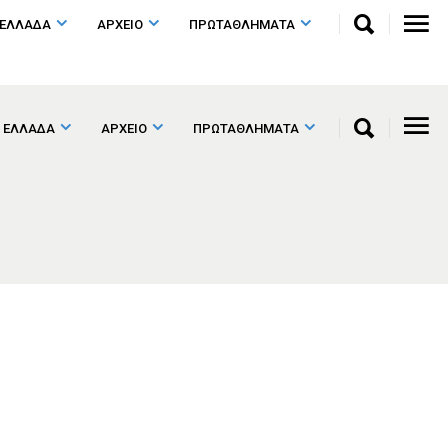
 ΕΛΛΑΔΑ
ΑΡΧΕΙΟ
ΠΡΩΤΑΘΛΗΜΑΤΑ
 ΕΛΛΑΔΑ
ΑΡΧΕΙΟ
ΠΡΩΤΑΘΛΗΜΑΤΑ