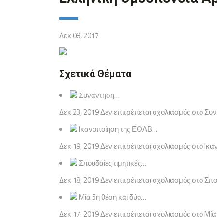
Δεκ 08, 2017
Σχετικά Θέματα
Συνάντηση…
Δεκ 23, 2019 Δεν επιτρέπεται σχολιασμός στο Σ
Iκανοποίηση της ΕΟΑΒ…
Δεκ 19, 2019 Δεν επιτρέπεται σχολιασμός στο Iκα
Σπουδαίες τιμητικές…
Δεκ 18, 2019 Δεν επιτρέπεται σχολιασμός στο Σπο
Mία 5η θέση και δύο…
Δεκ 17, 2019 Δεν επιτρέπεται σχολιασμός στο M