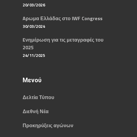
20/03/2026
Aρωμα Ελλάδας στο IWF Congress
30/03/2024
Eνημέρωση για τις μεταγραφές του
2025
24/11/2025
Μενού
Δελτία Τύπου
Διεθνή Νέα
Προκηρύξεις αγώνων