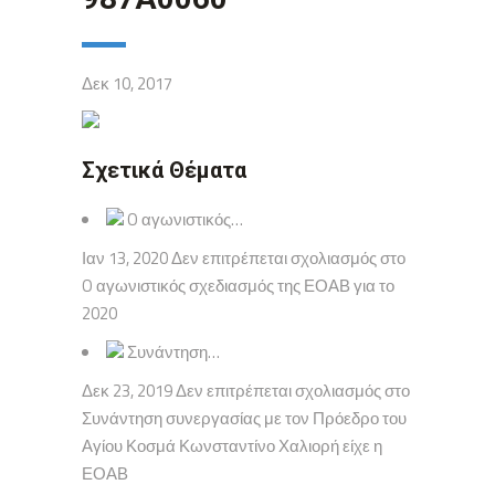
Δεκ 10, 2017
Σχετικά Θέματα
O αγωνιστικός…
Ιαν 13, 2020 Δεν επιτρέπεται σχολιασμός στο
O αγωνιστικός σχεδιασμός της ΕΟΑΒ για το
2020
Συνάντηση…
Δεκ 23, 2019 Δεν επιτρέπεται σχολιασμός στο
Συνάντηση συνεργασίας με τον Πρόεδρο του
Αγίου Κοσμά Κωνσταντίνο Χαλιορή είχε η
ΕΟΑΒ