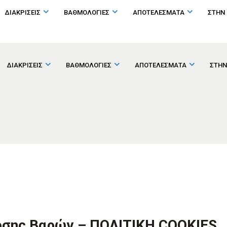
ΔΙΑΚΡΙΣΕΙΣ
ΒΑΘΜΟΛΟΓΙΕΣ
ΑΠΟΤΕΛΕΣΜΑΤΑ
ΣΤΗΝ
ΔΙΑΚΡΙΣΕΙΣ
ΒΑΘΜΟΛΟΓΙΕΣ
ΑΠΟΤΕΛΕΣΜΑΤΑ
ΣΤΗΝ
ρσης Βαρών – ΠΟΛΙΤΙΚΗ COOKIES