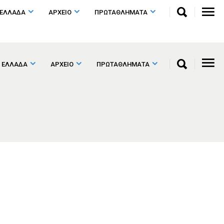
 ΕΛΛΑΔΑ
ΑΡΧΕΙΟ
ΠΡΩΤΑΘΛΗΜΑΤΑ
 ΕΛΛΑΔΑ
ΑΡΧΕΙΟ
ΠΡΩΤΑΘΛΗΜΑΤΑ