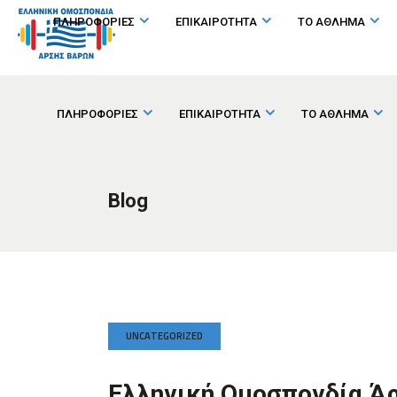
ΠΛΗΡΟΦΟΡΙΕΣ
ΕΠΙΚΑΙΡΟΤΗΤΑ
ΤΟ ΑΘΛΗΜΑ
ΠΛΗΡΟΦΟΡΙΕΣ
ΕΠΙΚΑΙΡΟΤΗΤΑ
ΤΟ ΑΘΛΗΜΑ
Blog
UNCATEGORIZED
Ελληνική Ομοσπονδία Ά