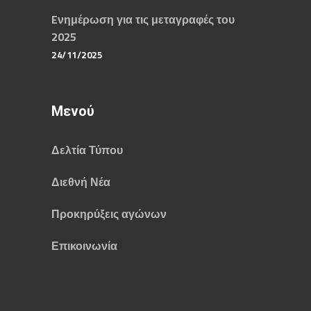
Eνημέρωση για τις μεταγραφές του
2025
24/11/2025
Μενού
Δελτία Τύπου
Διεθνή Νέα
Προκηρύξεις αγώνων
Επικοινωνία