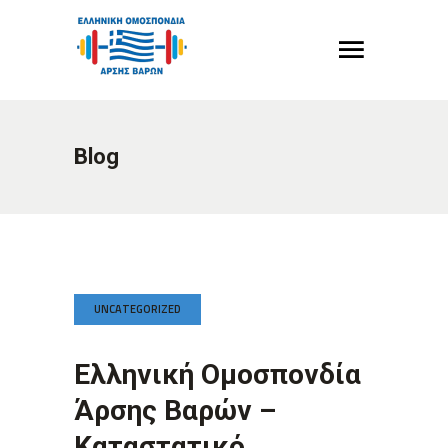
Blog
UNCATEGORIZED
Ελληνική Ομοσπονδία
Άρσης Βαρών –
Καταστατικό