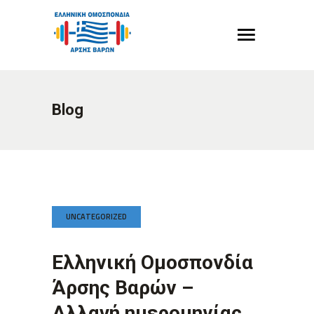
Blog
UNCATEGORIZED
Ελληνική Ομοσπονδία
Άρσης Βαρών –
Αλλαγή ημερομηνίας,