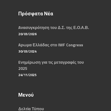
Πρόσφατα Νέα
Aνασυγκρότηση του Δ.Σ. της Ε.Ο.Α.Β.
20/03/2026
Aρωμα Ελλάδας στο IWF Congress
30/03/2024
Eνημέρωση για τις μεταγραφές του
2025
24/11/2025
Μενού
Δελτία Τύπου