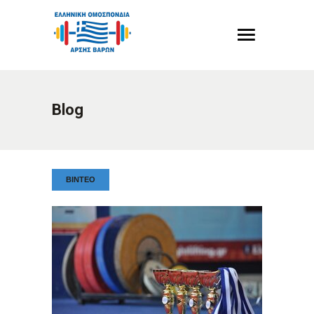
Blog
ΒΙΝΤΕΟ