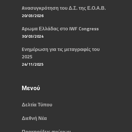
Aνασυγκρότηση του Δ.Σ. της Ε.Ο.Α.Β.
20/03/2026
Aρωμα Ελλάδας στο IWF Congress
30/03/2024
Eνημέρωση για τις μεταγραφές του
2025
24/11/2025
Μενού
Δελτία Τύπου
Διεθνή Νέα
Προκηρύξεις αγώνων