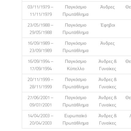
03/11/1979 –
Παγκόσμιο
Άνδρες
Θε
11/11/1979
Πρωτάθλημα
23/05/1988 –
Παγκόσμιο
Έφηβοι
29/05/1988
Πρωτάθλημα
16/09/1989 –
Παγκόσμιο
Άνδρες
23/09/1989
Πρωτάθλημα
16/09/1994 –
Παγκόσμιο
Άνδρες &
Θε
17/09/1994
Κύπελλο
Γυναίκες
20/11/1999 –
Παγκόσμιο
Άνδρες &
28/11/1999
Πρωτάθλημα
Γυναίκες
27/06/2001 –
Παγκόσμιο
Άνδρες &
Θε
09/07/2001
Πρωτάθλημα
Γυναίκες
14/04/2003 –
Ευρωπαϊκό
Άνδρες &
20/04/2003
Πρωτάθλημα
Γυναίκες