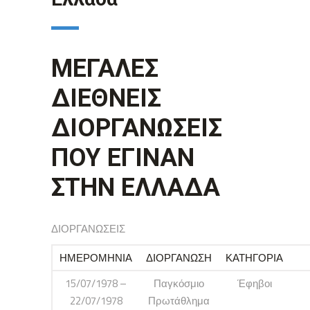
ΜΕΓΑΛΕΣ
ΔΙΕΘΝΕΙΣ
ΔΙΟΡΓΑΝΩΣΕΙΣ
ΠΟΥ ΕΓΙΝΑΝ
ΣΤΗΝ ΕΛΛΑΔΑ
ΔΙΟΡΓΑΝΩΣΕΙΣ
ΗΜΕΡΟΜΗΝΙΑ
ΔΙΟΡΓΑΝΩΣΗ
ΚΑΤΗΓΟΡΙΑ
15/07/1978 –
Παγκόσμιο
Έφηβοι
22/07/1978
Πρωτάθλημα