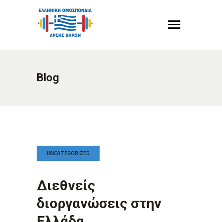
Blog
UNCATEGORIZED
Διεθνείς
διοργανώσεις στην
Ελλάδα