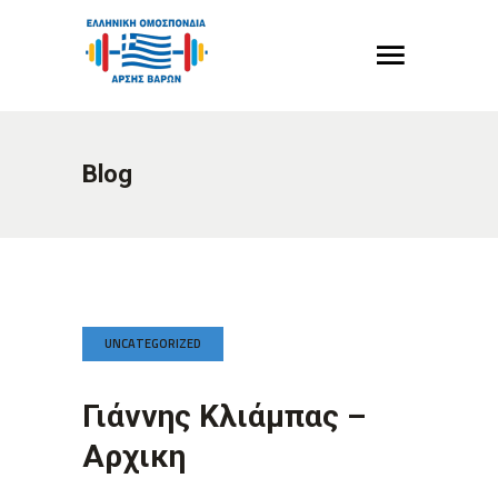
Blog
UNCATEGORIZED
Γιάννης Κλιάμπας –
Αρχικη