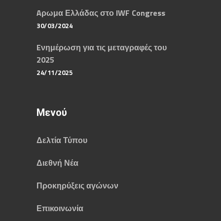
Aρωμα Ελλάδας στο IWF Congress
30/03/2024
Eνημέρωση για τις μεταγραφές του
2025
24/11/2025
Μενού
Δελτία Τύπου
Διεθνή Νέα
Προκηρύξεις αγώνων
Επικοινωνία