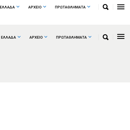
 ΕΛΛΑΔΑ
ΑΡΧΕΙΟ
ΠΡΩΤΑΘΛΗΜΑΤΑ
 ΕΛΛΑΔΑ
ΑΡΧΕΙΟ
ΠΡΩΤΑΘΛΗΜΑΤΑ