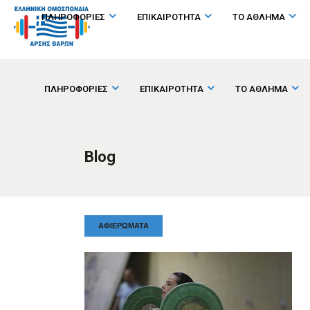
ΠΛΗΡΟΦΟΡΙΕΣ
ΕΠΙΚΑΙΡΟΤΗΤΑ
ΤΟ ΑΘΛΗΜΑ
ΠΛΗΡΟΦΟΡΙΕΣ
ΕΠΙΚΑΙΡΟΤΗΤΑ
ΤΟ ΑΘΛΗΜΑ
Blog
ΑΦΙΕΡΏΜΑΤΑ