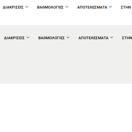
ΔΙΑΚΡΙΣΕΙΣ
ΒΑΘΜΟΛΟΓΙΕΣ
ΑΠΟΤΕΛΕΣΜΑΤΑ
ΣΤΗΝ
ΔΙΑΚΡΙΣΕΙΣ
ΒΑΘΜΟΛΟΓΙΕΣ
ΑΠΟΤΕΛΕΣΜΑΤΑ
ΣΤΗΝ