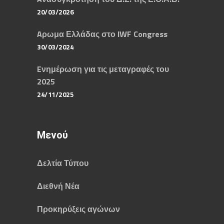
20/03/2026
Aρωμα Ελλάδας στο IWF Congress
30/03/2024
Eνημέρωση για τις μεταγραφές του
2025
24/11/2025
Μενού
Δελτία Τύπου
Διεθνή Νέα
Προκηρύξεις αγώνων