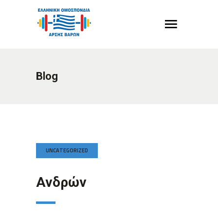
Blog
UNCATEGORIZED
Ανδρών