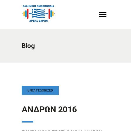
Blog
UNCATEGORIZED
ΑΝΔΡΩΝ 2016