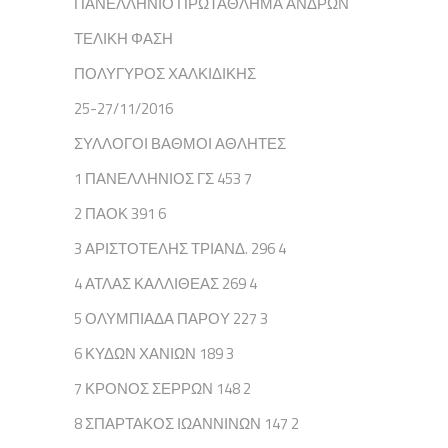
ΠΑΝΕΛΛΗΝΙΟ ΠΡΩΤΑΘΛΗΜΑ ΑΝΔΡΩΝ
ΤΕΛΙΚΗ ΦΑΣΗ
ΠΟΛΥΓΥΡΟΣ ΧΑΛΚΙΔΙΚΗΣ
25-27/11/2016
ΣΥΛΛΟΓΟΙ ΒΑΘΜΟΙ ΑΘΛΗΤΕΣ
1 ΠΑΝΕΛΛΗΝΙΟΣ ΓΣ 453 7
2 ΠΑΟΚ 391 6
3 ΑΡΙΣΤΟΤΕΛΗΣ ΤΡΙΑΝΔ. 296 4
4 ΑΤΛΑΣ ΚΑΛΛΙΘΕΑΣ 269 4
5 ΟΛΥΜΠΙΑΔΑ ΠΑΡΟΥ 227 3
6 ΚΥΔΩΝ ΧΑΝΙΩΝ 189 3
7 ΚΡΟΝΟΣ ΣΕΡΡΩΝ 148 2
8 ΣΠΑΡΤΑΚΟΣ ΙΩΑΝΝΙΝΩΝ 147 2