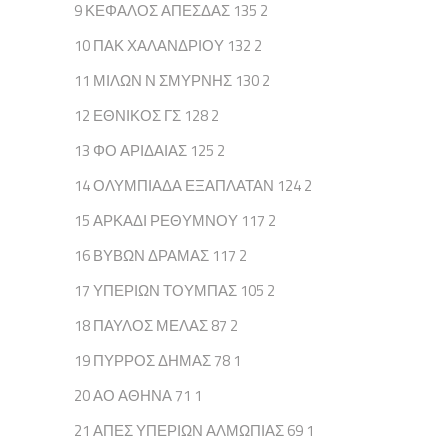
9 ΚΕΦΑΛΟΣ ΑΠΕΣΔΑΣ 135 2
10 ΠΑΚ ΧΑΛΑΝΔΡΙΟΥ 132 2
11 ΜΙΛΩΝ Ν ΣΜΥΡΝΗΣ 130 2
12 ΕΘΝΙΚΟΣ ΓΣ 128 2
13 ΦΟ ΑΡΙΔΑΙΑΣ 125 2
14 ΟΛΥΜΠΙΑΔΑ ΕΞΑΠΛΑΤΑΝ 124 2
15 ΑΡΚΑΔΙ ΡΕΘΥΜΝΟΥ 117 2
16 ΒΥΒΩΝ ΔΡΑΜΑΣ 117 2
17 ΥΠΕΡΙΩΝ ΤΟΥΜΠΑΣ 105 2
18 ΠΑΥΛΟΣ ΜΕΛΑΣ 87 2
19 ΠΥΡΡΟΣ ΔΗΜΑΣ 78 1
20 ΑΟ ΑΘΗΝΑ 71 1
21 ΑΠΕΣ ΥΠΕΡΙΩΝ ΑΛΜΩΠΙΑΣ 69 1