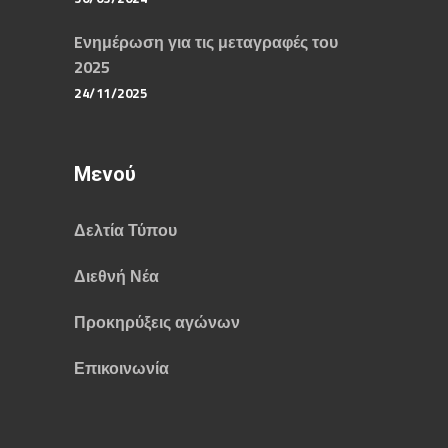
Eνημέρωση για τις μεταγραφές του
2025
24/11/2025
Μενού
Δελτία Τύπου
Διεθνή Νέα
Προκηρύξεις αγώνων
Επικοινωνία